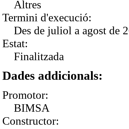
Altres
Termini d'execució:
Des de juliol a agost de 
Estat:
Finalitzada
Dades addicionals:
Promotor:
BIMSA
Constructor: