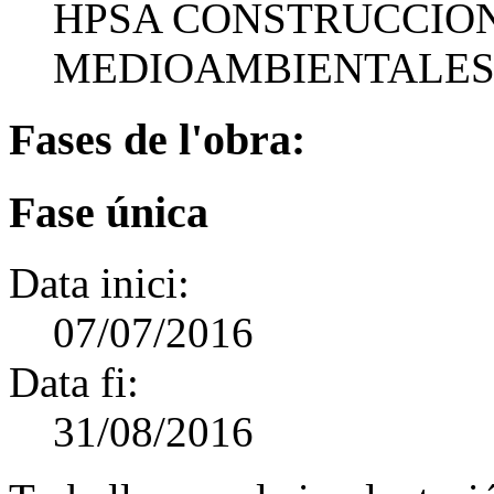
HPSA CONSTRUCCION
MEDIOAMBIENTALES
Fases de l'obra:
Fase única
Data inici:
07/07/2016
Data fi:
31/08/2016