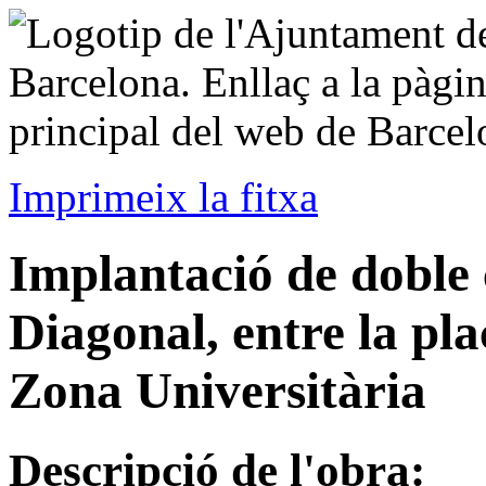
Imprimeix la fitxa
Implantació de doble c
Diagonal, entre la pl
Zona Universitària
Descripció de l'obra: