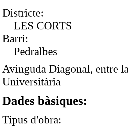
Districte:
LES CORTS
Barri:
Pedralbes
Avinguda Diagonal, entre la
Universitària
Dades bàsiques:
Tipus d'obra: