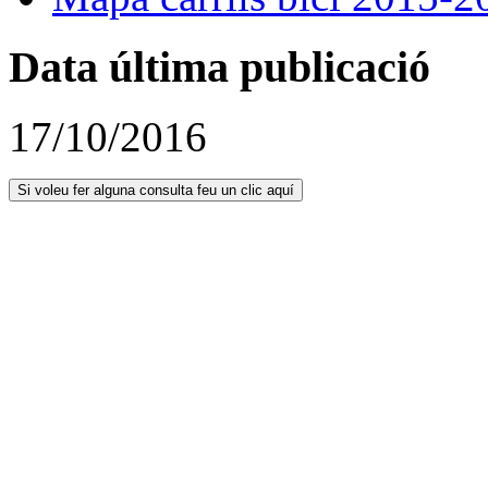
Data última publicació
17/10/2016